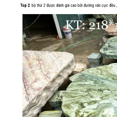
Top 2
: bộ thứ 2 được đánh giá cao bởi đường vân cực đều ,