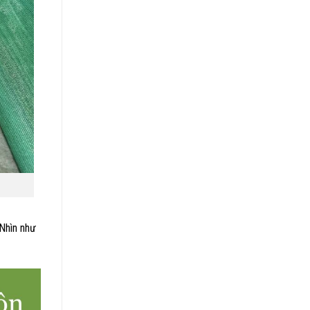
 Nhìn như