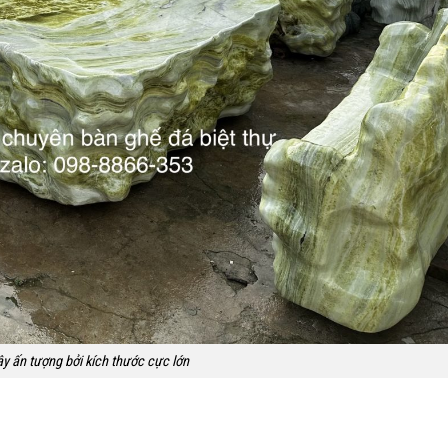
y ấn tượng bởi kích thước cực lớn