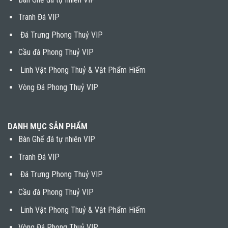
Tranh Đá VIP
Đá Trưng Phong Thuỷ VIP
Cầu đá Phong Thuỷ VIP
Linh Vật Phong Thuỷ & Vật Phẩm Hiếm
Vòng Đá Phong Thuỷ VIP
DANH MỤC SẢN PHẨM
Bàn Ghế đá tự nhiên VIP
Tranh Đá VIP
Đá Trưng Phong Thuỷ VIP
Cầu đá Phong Thuỷ VIP
Linh Vật Phong Thuỷ & Vật Phẩm Hiếm
Vòng Đá Phong Thuỷ VIP