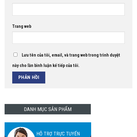
Trang web
Lưu tên của tôi, email, và trang web trong trình duyệt
này cho lần bình luận kế tiếp của tôi.
DANH MỤC SẢN PHẨM
HỖ TRỢ TRỰC TUYẾN