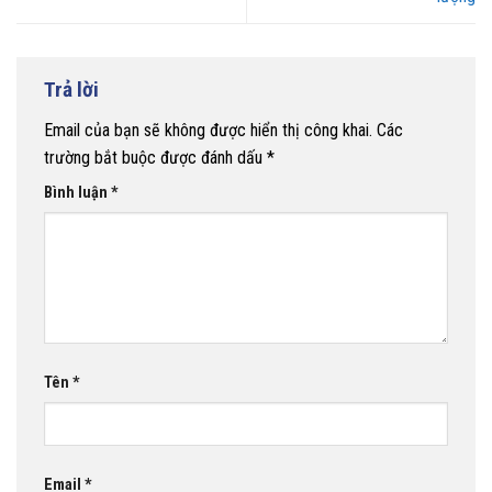
Trả lời
Email của bạn sẽ không được hiển thị công khai.
Các
trường bắt buộc được đánh dấu
*
Bình luận
*
Tên
*
Email
*