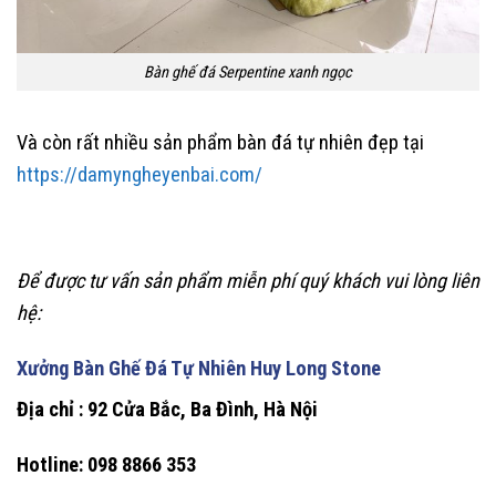
Bàn ghế đá Serpentine xanh ngọc
Và còn rất nhiều sản phẩm bàn đá tự nhiên đẹp tại
https://damyngheyenbai.com/
Để được tư vấn sản phẩm miễn phí quý khách vui lòng liên
hệ:
Xưởng Bàn Ghế Đá Tự Nhiên Huy Long Stone
Địa chỉ : 92 Cửa Bắc, Ba Đình, Hà Nội
Hotline: 098 8866 353