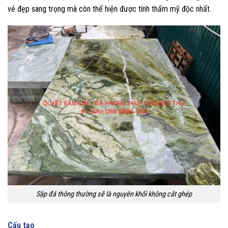
vẻ đẹp sang trọng mà còn thể hiện được tính thẩm mỹ độc nhất.
Sập đá thông thường sẽ là nguyên khối không cắt ghép
Cấu tạo