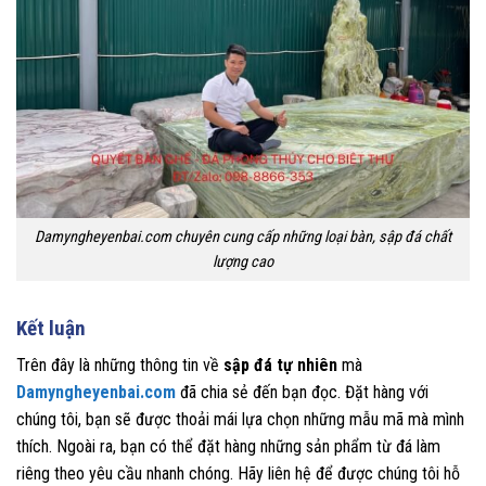
Damyngheyenbai.com chuyên cung cấp những loại bàn, sập đá chất
lượng cao
Kết luận
Trên đây là những thông tin về
sập đá tự nhiên
mà
Damyngheyenbai.com
đã chia sẻ đến bạn đọc. Đặt hàng với
chúng tôi, bạn sẽ được thoải mái lựa chọn những mẫu mã mà mình
thích. Ngoài ra, bạn có thể đặt hàng những sản phẩm từ đá làm
riêng theo yêu cầu nhanh chóng. Hãy liên hệ để được chúng tôi hỗ