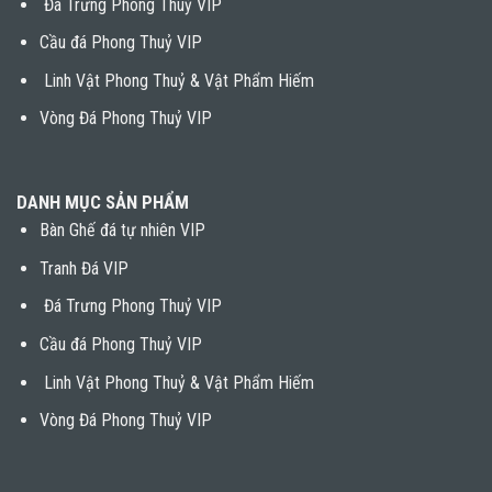
Đá Trưng Phong Thuỷ VIP
Cầu đá Phong Thuỷ VIP
Linh Vật Phong Thuỷ & Vật Phẩm Hiếm
Vòng Đá Phong Thuỷ VIP
DANH MỤC SẢN PHẨM
Bàn Ghế đá tự nhiên VIP
Tranh Đá VIP
Đá Trưng Phong Thuỷ VIP
Cầu đá Phong Thuỷ VIP
Linh Vật Phong Thuỷ & Vật Phẩm Hiếm
Vòng Đá Phong Thuỷ VIP