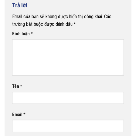
Trả lời
Email của bạn sẽ không được hiển thị công khai.
Các
trường bắt buộc được đánh dấu
*
Bình luận
*
Tên
*
Email
*