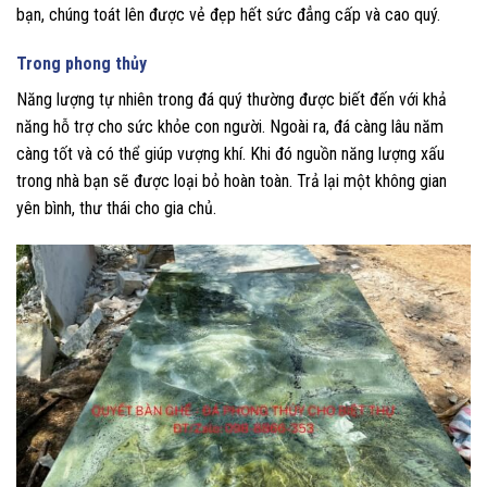
bạn, chúng toát lên được vẻ đẹp hết sức đẳng cấp và cao quý.
Trong phong thủy
Năng lượng tự nhiên trong đá quý thường được biết đến với khả
năng hỗ trợ cho sức khỏe con người. Ngoài ra, đá càng lâu năm
càng tốt và có thể giúp vượng khí. Khi đó nguồn năng lượng xấu
trong nhà bạn sẽ được loại bỏ hoàn toàn. Trả lại một không gian
yên bình, thư thái cho gia chủ.