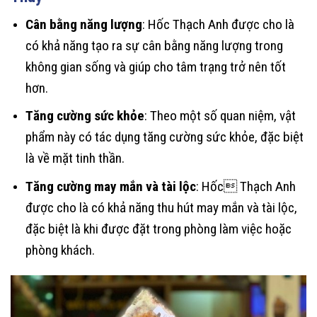
Cân bằng năng lượng
: Hốc Thạch Anh được cho là
có khả năng tạo ra sự cân bằng năng lượng trong
không gian sống và giúp cho tâm trạng trở nên tốt
hơn.
Tăng cường sức khỏe
: Theo một số quan niệm, vật
phẩm này có tác dụng tăng cường sức khỏe, đặc biệt
là về mặt tinh thần.
Tăng cường may mắn và tài lộc
: Hốc Thạch Anh
được cho là có khả năng thu hút may mắn và tài lộc,
đặc biệt là khi được đặt trong phòng làm việc hoặc
phòng khách.