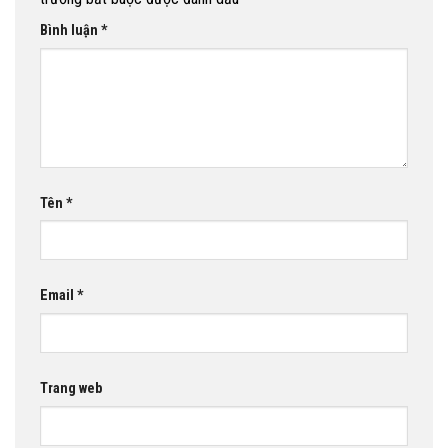
Bình luận
*
Tên
*
Email
*
Trang web