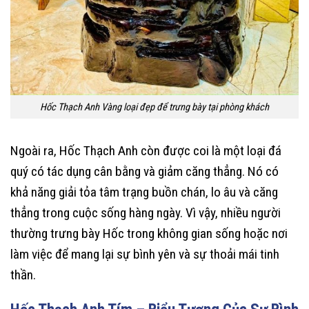
Hốc Thạch Anh Vàng loại đẹp để trưng bày tại phòng khách
Ngoài ra, Hốc Thạch Anh còn được coi là một loại đá
quý có tác dụng cân bằng và giảm căng thẳng. Nó có
khả năng giải tỏa tâm trạng buồn chán, lo âu và căng
thẳng trong cuộc sống hàng ngày. Vì vậy, nhiều người
thường trưng bày Hốc trong không gian sống hoặc nơi
làm việc để mang lại sự bình yên và sự thoải mái tinh
thần.