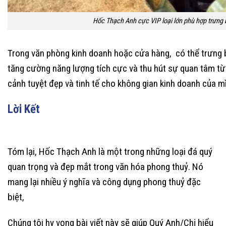
Hốc Thạch Anh cực VIP loại lớn phù hợp trưng
Trong văn phòng kinh doanh hoặc cửa hàng, có thể trưng b
tăng cường năng lượng tích cực và thu hút sự quan tâm từ 
cảnh tuyệt đẹp và tinh tế cho không gian kinh doanh của m
Lời Kết
Tóm lại, Hốc Thạch Anh là một trong những loại đá quý
quan trọng và đẹp mắt trong văn hóa phong thuỷ. Nó
mang lại nhiều ý nghĩa và công dụng phong thuỷ đặc
biệt,
Chúng tôi hy vọng bài viết này sẽ giúp Quý Anh/Chị hiểu