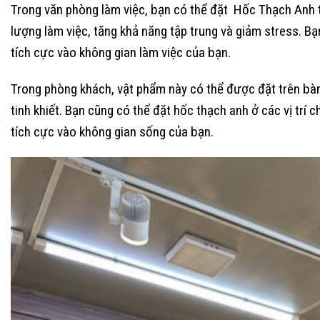
Trong văn phòng làm việc, bạn có thể đặt Hốc Thạch Anh t
lượng làm việc, tăng khả năng tập trung và giảm stress. B
tích cực vào không gian làm việc của bạn.
Trong phòng khách, vật phẩm này có thể được đặt trên bàn 
tinh khiết. Bạn cũng có thể đặt hốc thạch anh ở các vị tr
tích cực vào không gian sống của bạn.