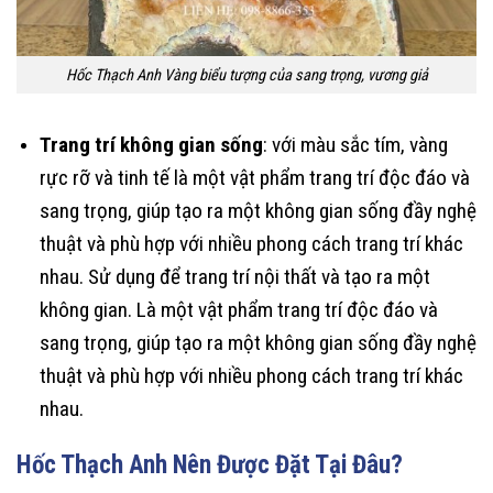
Hốc Thạch Anh Vàng biểu tượng của sang trọng, vương giả
Trang trí không gian sống
: với màu sắc tím, vàng
rực rỡ và tinh tế là một vật phẩm trang trí độc đáo và
sang trọng, giúp tạo ra một không gian sống đầy nghệ
thuật và phù hợp với nhiều phong cách trang trí khác
nhau. Sử dụng để trang trí nội thất và tạo ra một
không gian. Là một vật phẩm trang trí độc đáo và
sang trọng, giúp tạo ra một không gian sống đầy nghệ
thuật và phù hợp với nhiều phong cách trang trí khác
nhau.
Hốc Thạch Anh Nên Được Đặt Tại Đâu?