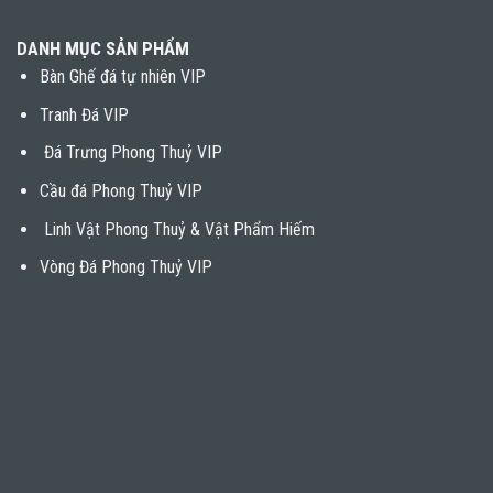
DANH MỤC SẢN PHẨM
Bàn Ghế đá tự nhiên VIP
Tranh Đá VIP
Đá Trưng Phong Thuỷ VIP
Cầu đá Phong Thuỷ VIP
Linh Vật Phong Thuỷ & Vật Phẩm Hiếm
Vòng Đá Phong Thuỷ VIP