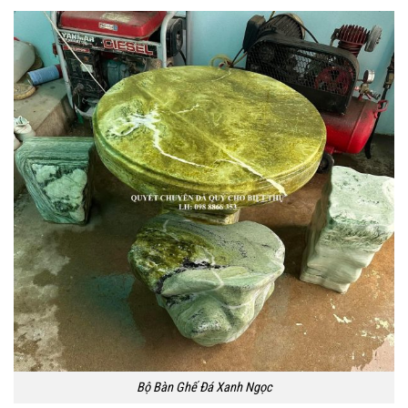
Bộ Bàn Ghế Đá Xanh Ngọc