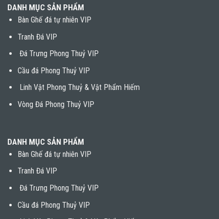
DANH MỤC SẢN PHẨM
Bàn Ghế đá tự nhiên VIP
Tranh Đá VIP
Đá Trưng Phong Thuỷ VIP
Cầu đá Phong Thuỷ VIP
Linh Vật Phong Thuỷ & Vật Phẩm Hiếm
Vòng Đá Phong Thuỷ VIP
DANH MỤC SẢN PHẨM
Bàn Ghế đá tự nhiên VIP
Tranh Đá VIP
Đá Trưng Phong Thuỷ VIP
Cầu đá Phong Thuỷ VIP