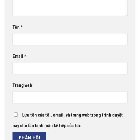
Tên
*
Email
*
Trang web
Lưu tên của tôi, email, và trang web trong trình duyệt
này cho lần bình luận kế tiếp của tôi.