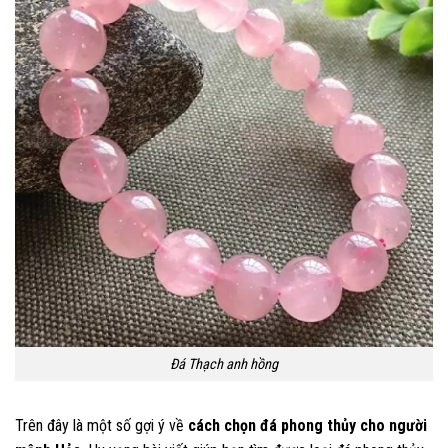
Đá Thạch anh hồng
Trên đây là một số gợi ý về
cách chọn đá phong thủy cho người