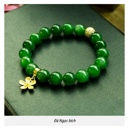
Đá Ngọc bích