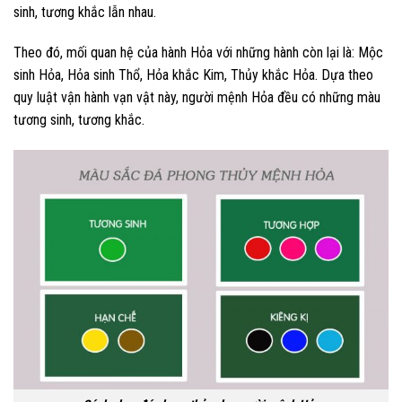
sinh, tương khắc lẫn nhau.
Theo đó, mối quan hệ của hành Hỏa với những hành còn lại là: Mộc
sinh Hỏa, Hỏa sinh Thổ, Hỏa khắc Kim, Thủy khắc Hỏa. Dựa theo
quy luật vận hành vạn vật này, người mệnh Hỏa đều có những màu
tương sinh, tương khắc.