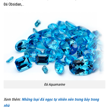
Đá Obsidian,…
Đá Aquamarine
Xem thêm:
Những loại đá ngọc tự nhiên nên trưng bày trong
nhà