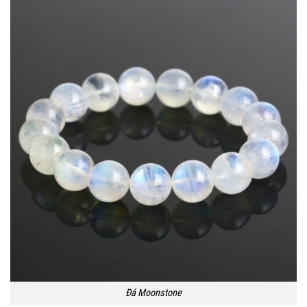
Đá Moonstone