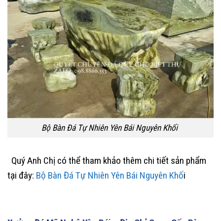
Bộ Bàn Đá Tự Nhiên Yên Bái Nguyên Khối
Quý Anh Chị có thể tham khảo thêm chi tiết sản phẩm
tại đây:
Bộ Bàn Đá Tự Nhiên Yên Bái Nguyên Khố
i