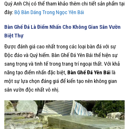
Quý Anh Chị có thể tham khảo thêm chi tiết sản phẩm tại
đây:
Bộ Bàn Dáng Trong Ngọc Yên Bái
Bàn Ghế Đá Là Điểm Nhấn Cho Không Gian Sân Vườn
Biệt Thự
Được đánh giá cao nhất trong các loại bàn đá với sự
Độc đáo và Quý hiếm. Bàn Ghế Đá Yên Bái thể hiện sự
sang trọng và tinh tế trong trang trí ngoại thất. Với khả
năng tạo điểm nhấn đặc biệt,
Bàn Ghế Đá Yên Bái
là
một sự lựa chọn đáng giá để kiến tạo nên không gian
sân vườn độc nhất vô nhị.