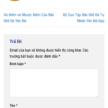
Ưu Điểm và Nhược Điểm Của Bàn
Bộ Sưu Tập Bàn Ghế Đá Tự
Ghế Đá Yên Bái
Nhiên Yên Bái Đẹp
Trả lời
Email của bạn sẽ không được hiển thị công khai.
Các
trường bắt buộc được đánh dấu
*
Bình luận
*
Tên
*