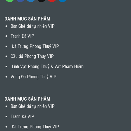
DANH MỤC SẢN PHẨM
Bàn Ghế đá tự nhiên VIP
Tranh Đá VIP
Đá Trưng Phong Thuỷ VIP
Cầu đá Phong Thuỷ VIP
Linh Vật Phong Thuỷ & Vật Phẩm Hiếm
Vòng Đá Phong Thuỷ VIP
DANH MỤC SẢN PHẨM
Bàn Ghế đá tự nhiên VIP
Tranh Đá VIP
Đá Trưng Phong Thuỷ VIP