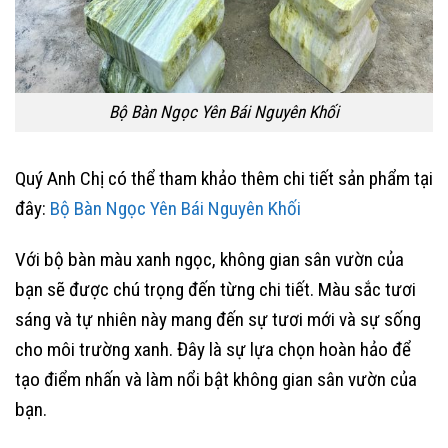
Bộ Bàn Ngọc Yên Bái Nguyên Khối
Quý Anh Chị có thể tham khảo thêm chi tiết sản phẩm tại
đây:
Bộ Bàn Ngọc Yên Bái Nguyên Khối
Với bộ bàn màu xanh ngọc, không gian sân vườn của
bạn sẽ được chú trọng đến từng chi tiết. Màu sắc tươi
sáng và tự nhiên này mang đến sự tươi mới và sự sống
cho môi trường xanh. Đây là sự lựa chọn hoàn hảo để
tạo điểm nhấn và làm nổi bật không gian sân vườn của
bạn.