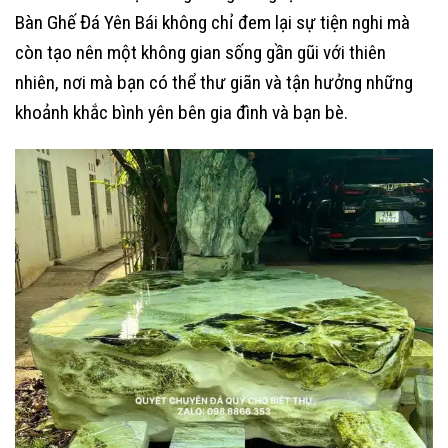
Bàn Ghế Đá Yên Bái không chỉ đem lại sự tiện nghi mà
còn tạo nên một không gian sống gần gũi với thiên
nhiên, nơi mà bạn có thể thư giãn và tận hưởng những
khoảnh khắc bình yên bên gia đình và bạn bè.