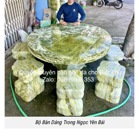
Bộ Bàn Dáng Trong Ngọc Yên Bái