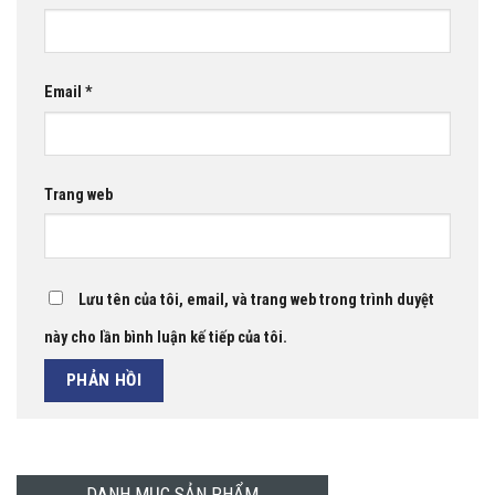
Email
*
Trang web
Lưu tên của tôi, email, và trang web trong trình duyệt
này cho lần bình luận kế tiếp của tôi.
DANH MỤC SẢN PHẨM