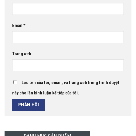
Email
*
Trang web
Lưu tên của tôi, email, và trang web trong trình duyệt
này cho lần bình luận kế tiếp của tôi.