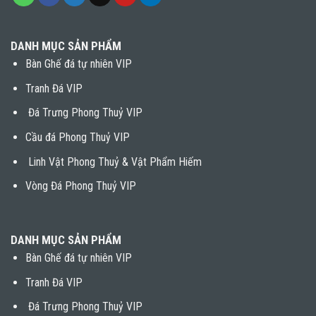
DANH MỤC SẢN PHẨM
Bàn Ghế đá tự nhiên VIP
Tranh Đá VIP
Đá Trưng Phong Thuỷ VIP
Cầu đá Phong Thuỷ VIP
Linh Vật Phong Thuỷ & Vật Phẩm Hiếm
Vòng Đá Phong Thuỷ VIP
DANH MỤC SẢN PHẨM
Bàn Ghế đá tự nhiên VIP
Tranh Đá VIP
Đá Trưng Phong Thuỷ VIP