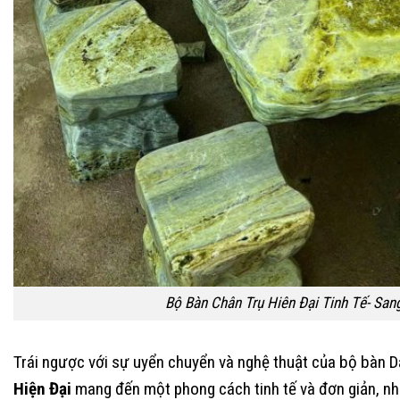
Bộ Bàn Chân Trụ Hiên Đại Tinh Tế- San
Trái ngược với sự uyển chuyển và nghệ thuật của bộ bàn D
Hiện Đại
mang đến một phong cách tinh tế và đơn giản, nh