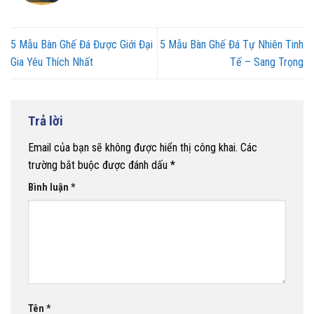
5 Mẫu Bàn Ghế Đá Được Giới Đại
5 Mẫu Bàn Ghế Đá Tự Nhiên Tinh
Gia Yêu Thích Nhất
Tế – Sang Trọng
Trả lời
Email của bạn sẽ không được hiển thị công khai.
Các
trường bắt buộc được đánh dấu
*
Bình luận
*
Tên
*