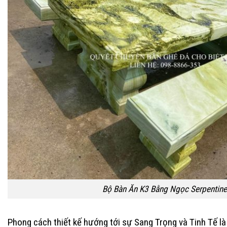
Bộ Bàn Ăn K3 Bằng Ngọc Serpentine
Phong cách thiết kế hướng tới sự Sang Trọng và Tinh Tế l