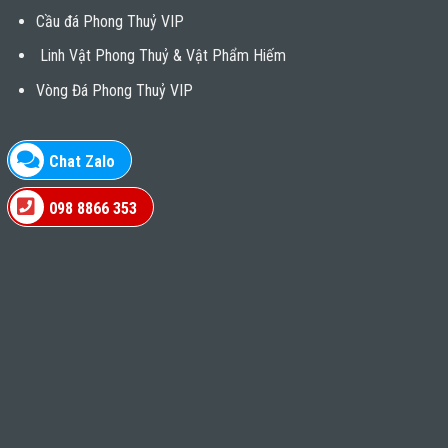
Cầu đá Phong Thuỷ VIP
Linh Vật Phong Thuỷ & Vật Phẩm Hiếm
Vòng Đá Phong Thuỷ VIP
Chat Zalo
098 8866 353