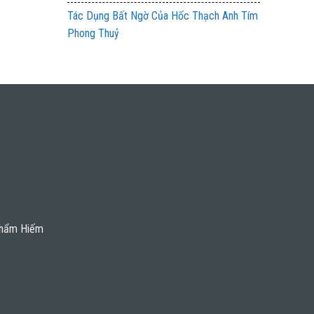
Tác Dụng Bất Ngờ Của Hốc Thạch Anh Tím
Phong Thuỷ
Phẩm Hiếm