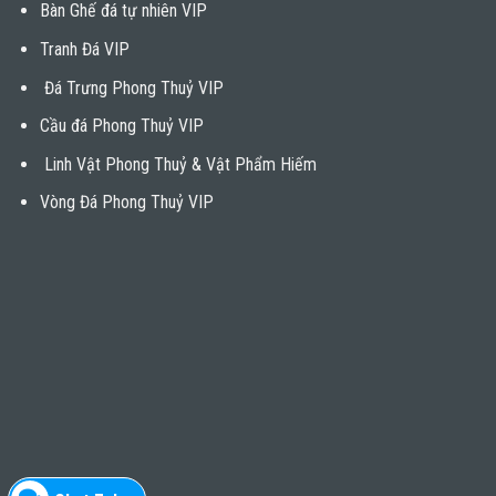
Bàn Ghế đá tự nhiên VIP
Tranh Đá VIP
Đá Trưng Phong Thuỷ VIP
Cầu đá Phong Thuỷ VIP
Linh Vật Phong Thuỷ & Vật Phẩm Hiếm
Vòng Đá Phong Thuỷ VIP