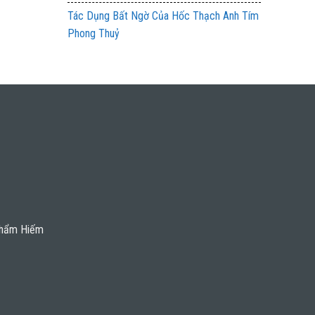
Tác Dụng Bất Ngờ Của Hốc Thạch Anh Tím
Phong Thuỷ
Phẩm Hiếm