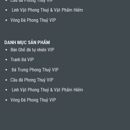
Cầu đá Phong Thuỷ VIP
Linh Vật Phong Thuỷ & Vật Phẩm Hiếm
Vòng Đá Phong Thuỷ VIP
DANH MỤC SẢN PHẨM
Bàn Ghế đá tự nhiên VIP
Tranh Đá VIP
Đá Trưng Phong Thuỷ VIP
Cầu đá Phong Thuỷ VIP
Linh Vật Phong Thuỷ & Vật Phẩm Hiếm
Vòng Đá Phong Thuỷ VIP