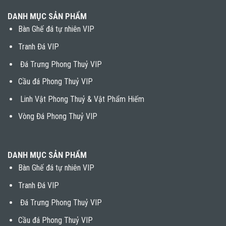
DANH MỤC SẢN PHẨM
Bàn Ghế đá tự nhiên VIP
Tranh Đá VIP
Đá Trưng Phong Thuỷ VIP
Cầu đá Phong Thuỷ VIP
Linh Vật Phong Thuỷ & Vật Phẩm Hiếm
Vòng Đá Phong Thuỷ VIP
DANH MỤC SẢN PHẨM
Bàn Ghế đá tự nhiên VIP
Tranh Đá VIP
Đá Trưng Phong Thuỷ VIP
Cầu đá Phong Thuỷ VIP