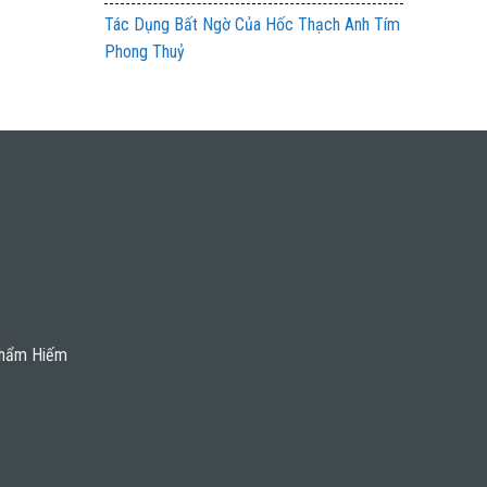
Tác Dụng Bất Ngờ Của Hốc Thạch Anh Tím
Phong Thuỷ
Phẩm Hiếm