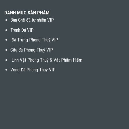
DANH MỤC SẢN PHẨM
Bàn Ghế đá tự nhiên VIP
Tranh Đá VIP
Đá Trưng Phong Thuỷ VIP
Cầu đá Phong Thuỷ VIP
Linh Vật Phong Thuỷ & Vật Phẩm Hiếm
Vòng Đá Phong Thuỷ VIP