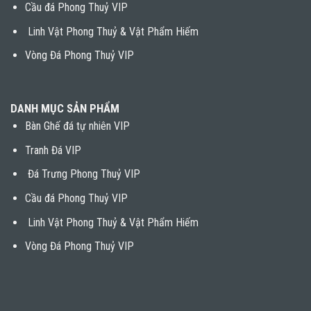
Cầu đá Phong Thuỷ VIP
Linh Vật Phong Thuỷ & Vật Phẩm Hiếm
Vòng Đá Phong Thuỷ VIP
DANH MỤC SẢN PHẨM
Bàn Ghế đá tự nhiên VIP
Tranh Đá VIP
Đá Trưng Phong Thuỷ VIP
Cầu đá Phong Thuỷ VIP
Linh Vật Phong Thuỷ & Vật Phẩm Hiếm
Vòng Đá Phong Thuỷ VIP